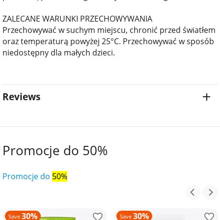
ZALECANE WARUNKI PRZECHOWYWANIA
Przechowywać w suchym miejscu, chronić przed światłem
oraz temperaturą powyżej 25°C. Przechowywać w sposób
niedostępny dla małych dzieci.
Reviews
Promocje do 50%
Promocje do
50%
30%
30%
Save
Save