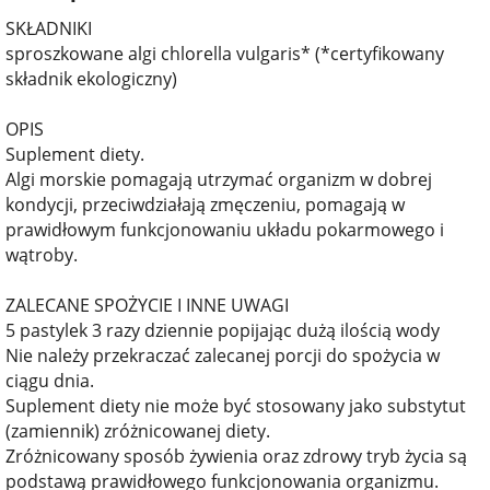
SKŁADNIKI
sproszkowane algi chlorella vulgaris* (*certyfikowany
składnik ekologiczny)
OPIS
Suplement diety.
Algi morskie pomagają utrzymać organizm w dobrej
kondycji, przeciwdziałają zmęczeniu, pomagają w
prawidłowym funkcjonowaniu układu pokarmowego i
wątroby.
ZALECANE SPOŻYCIE I INNE UWAGI
5 pastylek 3 razy dziennie popijając dużą ilością wody
Nie należy przekraczać zalecanej porcji do spożycia w
ciągu dnia.
Suplement diety nie może być stosowany jako substytut
(zamiennik) zróżnicowanej diety.
Zróżnicowany sposób żywienia oraz zdrowy tryb życia są
podstawą prawidłowego funkcjonowania organizmu.