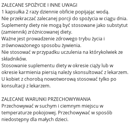
ZALECANE SPOŻYCIE I INNE UWAGI
1 kapsułka 2 razy dziennie obficie popijając wodą.
Nie przekraczać zalecanej porcji do spożycia w ciągu dnia.
Suplementy diety nie mogą być stosowane jako substytut
(zamiennik) zróżnicowanej diety.
Ważne jest prowadzenie zdrowego trybu życia i
zrównoważonego sposobu żywienia.
Nie stosować w przypadku uczulenia na którykolwiek ze
składników.
Stosowanie suplementu diety w okresie ciąży lub w
okresie karmienia piersią należy skonsultować z lekarzem.
U kobiet z chorobą nowotworową stosować tylko po
konsultacji z lekarzem.
ZALECANE WARUNKI PRZECHOWYWANIA
Przechowywać w suchym i ciemnym miejscu w
temperaturze pokojowej. Przechowywać w sposób
niedostępny dla małych dzieci.