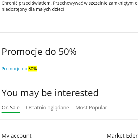
Chronić przed światłem. Przechowywać w szczelnie zamkniętym o
niedostępny dla małych dzieci
Promocje do 50%
Promocje do
50%
You may be interested
On Sale
Ostatnio oglądane
Most Popular
My account
Market Ede