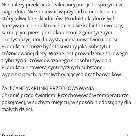
Nie należy przekraczać zalecanej porcji do spożycia w
ciągu dnia. Nie stosować w przypadku uczulenia na
którykolwiek ze składników. Produkt dla dorosłych.
Spożywania produktu nie zaleca się kobietom w ciąży,
karmiącym piersią oraz kobietom z genetycznymi
predyspozycjami do wystąpienia nowotworu piersi.
Produkt nie może być stosowany jako substytut
zróżnicowanej diety. Ważne jest prowadzenie zdrowego
trybu życia i zrównoważonego sposobu żywienia.
Produkt nie zawiera syntetycznych substancji
wypełniających, przeciwzbrylających oraz barwników.
ZALECANE WARUNKI PRZECHOWYWANIA
Chronić przed światłem. Przechowywać w temperaturze
pokojowej, w suchym miejscu, w sposób niedostępny dla
małych dzieci.