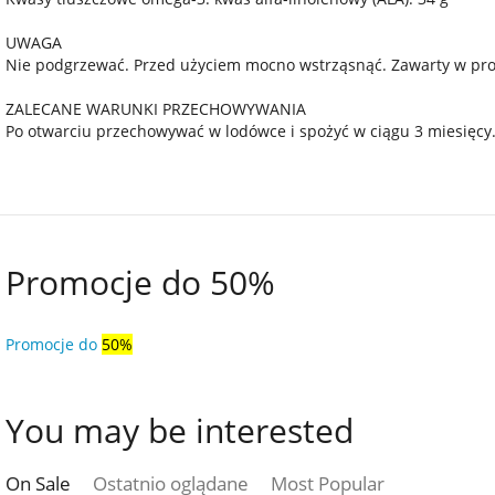
UWAGA
Nie podgrzewać. Przed użyciem mocno wstrząsnąć. Zawarty w pro
ZALECANE WARUNKI PRZECHOWYWANIA
Po otwarciu przechowywać w lodówce i spożyć w ciągu 3 miesięcy
Promocje do 50%
Promocje do
50%
You may be interested
On Sale
Ostatnio oglądane
Most Popular