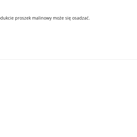
dukcie proszek malinowy może się osadzać.
.