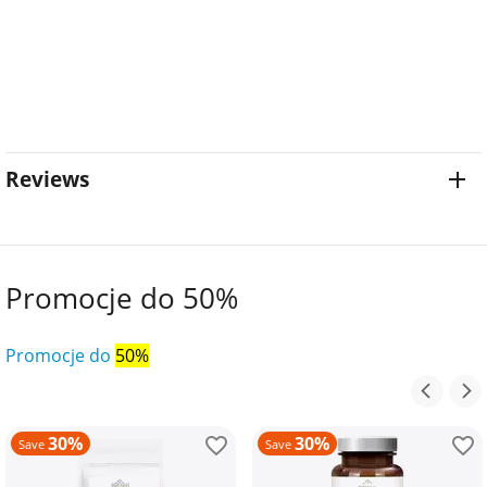
Reviews
Promocje do 50%
Promocje do
50%
30%
30%
Save
Save