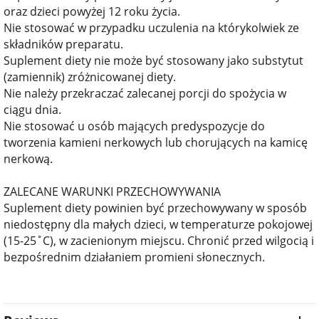
oraz dzieci powyżej 12 roku życia.
Nie stosować w przypadku uczulenia na którykolwiek ze
składników preparatu.
Suplement diety nie może być stosowany jako substytut
(zamiennik) zróżnicowanej diety.
Nie należy przekraczać zalecanej porcji do spożycia w
ciągu dnia.
Nie stosować u osób mających predyspozycje do
tworzenia kamieni nerkowych lub chorujących na kamicę
nerkową.
ZALECANE WARUNKI PRZECHOWYWANIA
Suplement diety powinien być przechowywany w sposób
niedostępny dla małych dzieci, w temperaturze pokojowej
(15-25˚C), w zacienionym miejscu. Chronić przed wilgocią i
bezpośrednim działaniem promieni słonecznych.